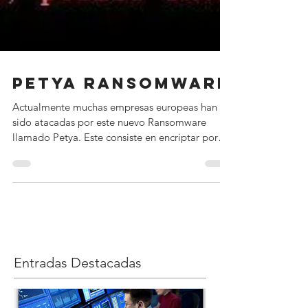
PETYA Ransomware
Actualmente muchas empresas europeas han
sido atacadas por este nuevo Ransomware
llamado Petya. Este consiste en encriptar por
medio de...
Entradas Destacadas